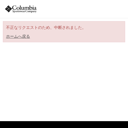
不正なリクエストのため、中断されました。
ホームへ戻る