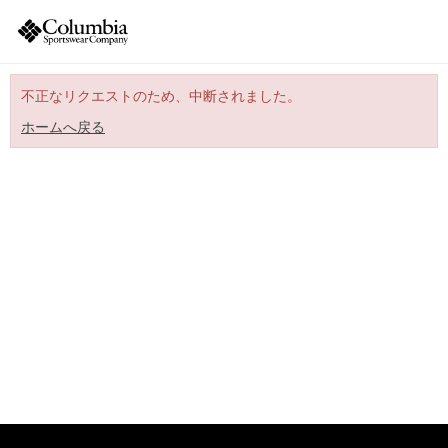
不正なリクエストのため、中断されました。
ホームへ戻る