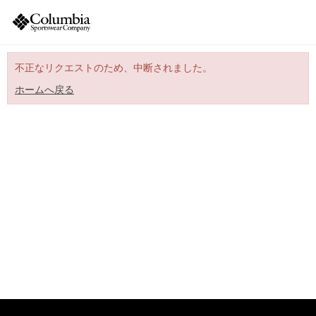
不正なリクエストのため、中断されました。
ホームへ戻る