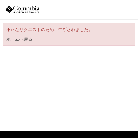
不正なリクエストのため、中断されました。
ホームへ戻る