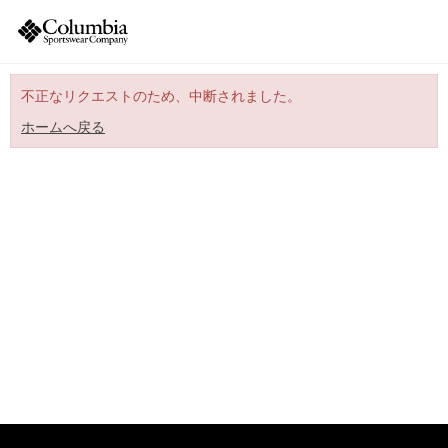
不正なリクエストのため、中断されました。
ホームへ戻る