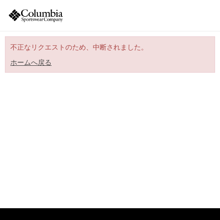
不正なリクエストのため、中断されました。
ホームへ戻る