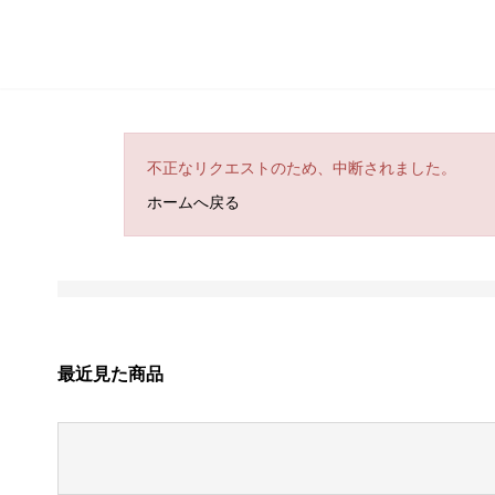
不正なリクエストのため、中断されました。
ホームへ戻る
最近見た商品