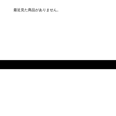
最近見た商品がありません。