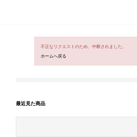
不正なリクエストのため、中断されました。
ホームへ戻る
最近見た商品