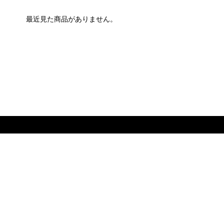
最近見た商品がありません。