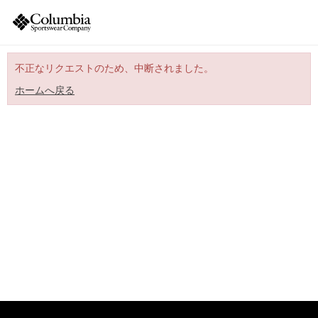
不正なリクエストのため、中断されました。
ホームへ戻る