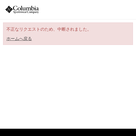
不正なリクエストのため、中断されました。
ホームへ戻る