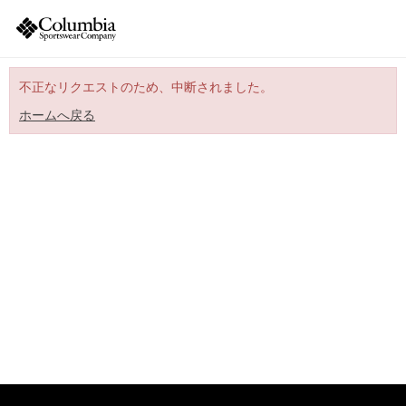
不正なリクエストのため、中断されました。
ホームへ戻る