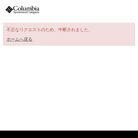
不正なリクエストのため、中断されました。
ホームへ戻る