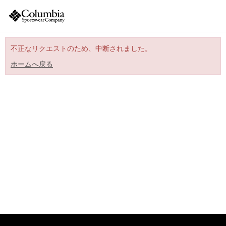
不正なリクエストのため、中断されました。
ホームへ戻る