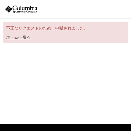
不正なリクエストのため、中断されました。
ホームへ戻る