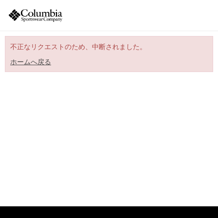
不正なリクエストのため、中断されました。
ホームへ戻る