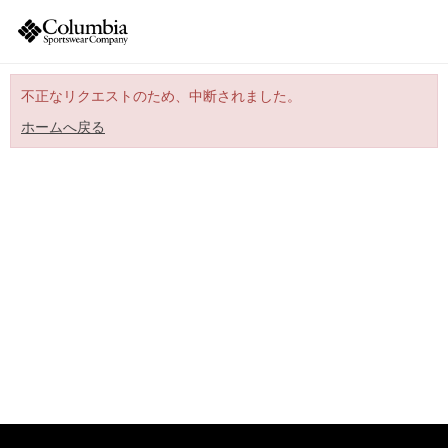
不正なリクエストのため、中断されました。
ホームへ戻る