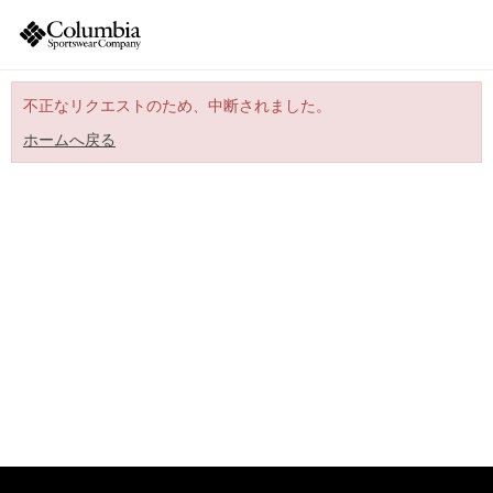
不正なリクエストのため、中断されました。
ホームへ戻る