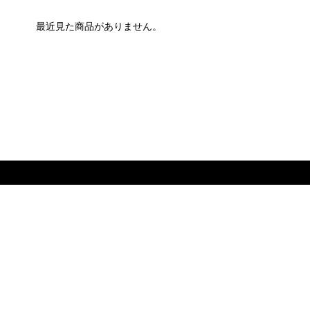
最近見た商品がありません。