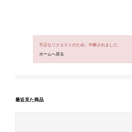
不正なリクエストのため、中断されました。
ホームへ戻る
最近見た商品