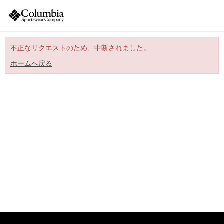
不正なリクエストのため、中断されました。
ホームへ戻る