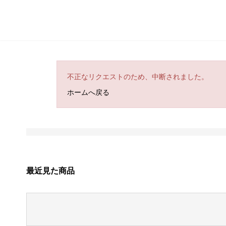
不正なリクエストのため、中断されました。
ホームへ戻る
最近見た商品