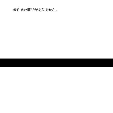
最近見た商品がありません。