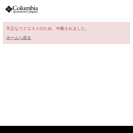
不正なリクエストのため、中断されました。
ホームへ戻る