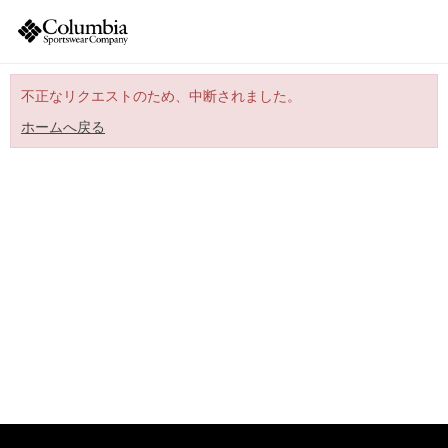
不正なリクエストのため、中断されました。
ホームへ戻る