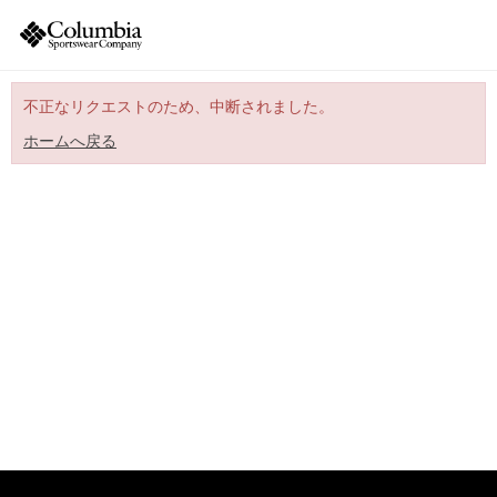
不正なリクエストのため、中断されました。
ホームへ戻る