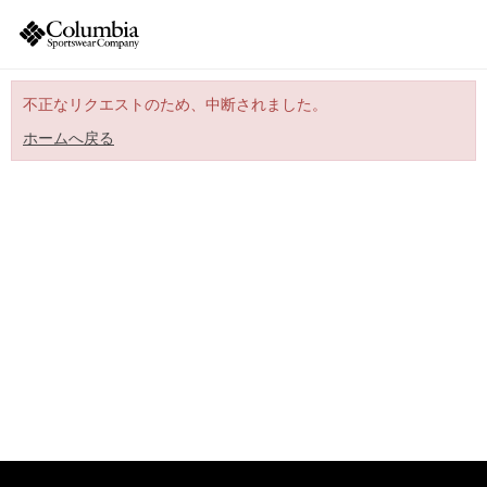
不正なリクエストのため、中断されました。
ホームへ戻る