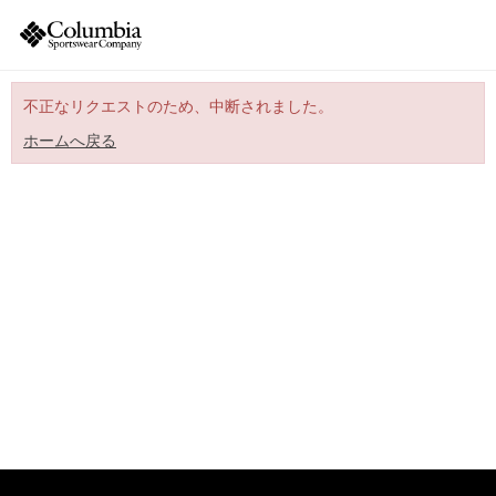
不正なリクエストのため、中断されました。
ホームへ戻る