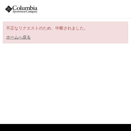
不正なリクエストのため、中断されました。
ホームへ戻る