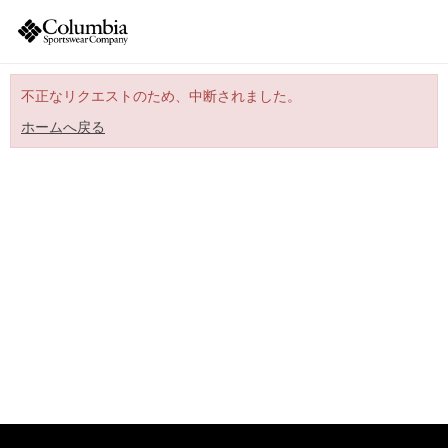
不正なリクエストのため、中断されました。
ホームへ戻る