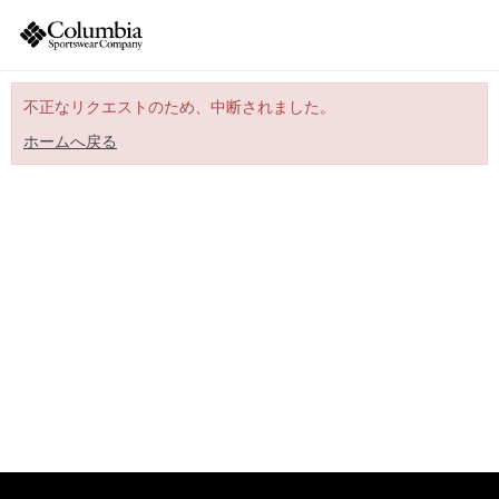
不正なリクエストのため、中断されました。
ホームへ戻る