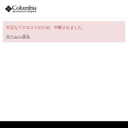
不正なリクエストのため、中断されました。
ホームへ戻る