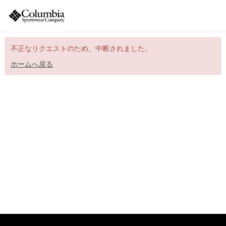
不正なリクエストのため、中断されました。
ホームへ戻る