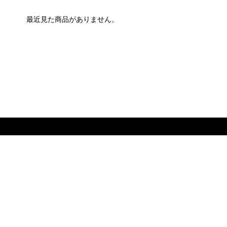
最近見た商品がありません。