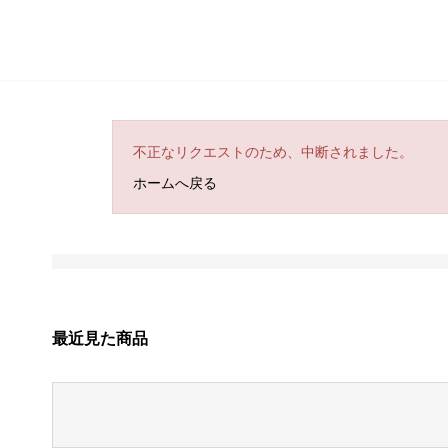
不正なリクエストのため、中断されました。
ホームへ戻る
最近見た商品