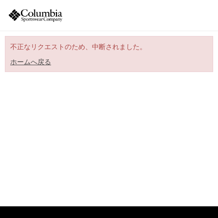
不正なリクエストのため、中断されました。
ホームへ戻る