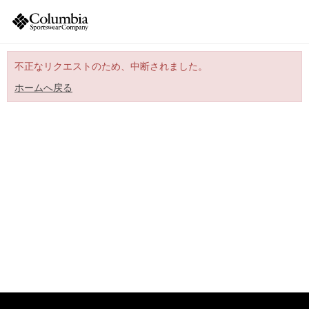
不正なリクエストのため、中断されました。
ホームへ戻る