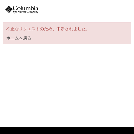
不正なリクエストのため、中断されました。
ホームへ戻る