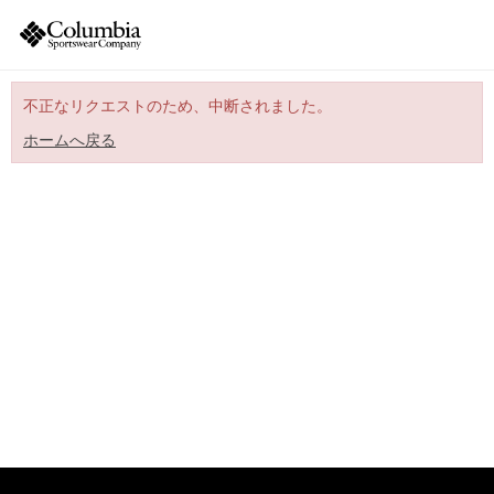
不正なリクエストのため、中断されました。
ホームへ戻る