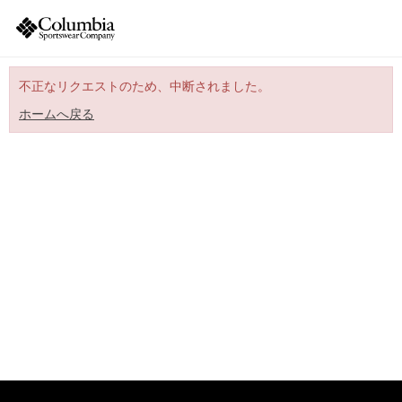
不正なリクエストのため、中断されました。
ホームへ戻る