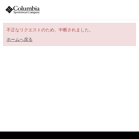
不正なリクエストのため、中断されました。
ホームへ戻る