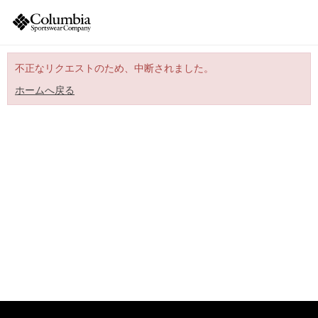
不正なリクエストのため、中断されました。
ホームへ戻る