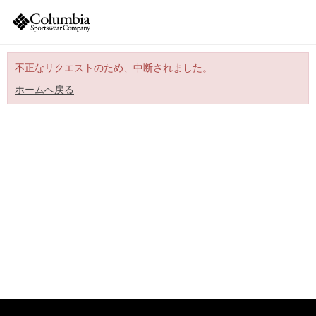
不正なリクエストのため、中断されました。
ホームへ戻る