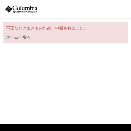
不正なリクエストのため、中断されました。
ホームへ戻る