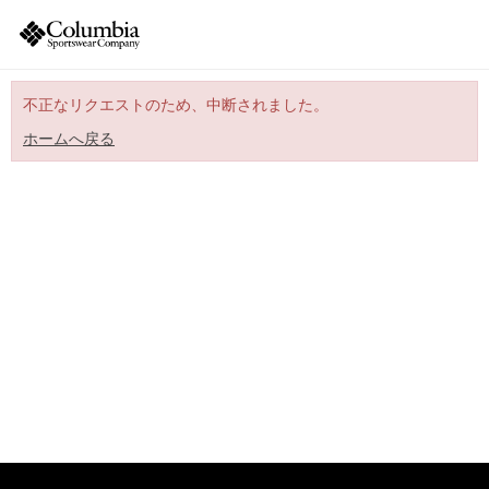
不正なリクエストのため、中断されました。
ホームへ戻る