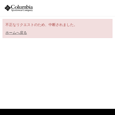
不正なリクエストのため、中断されました。
ホームへ戻る