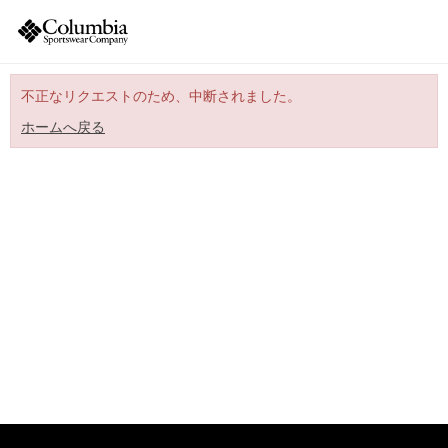
不正なリクエストのため、中断されました。
ホームへ戻る