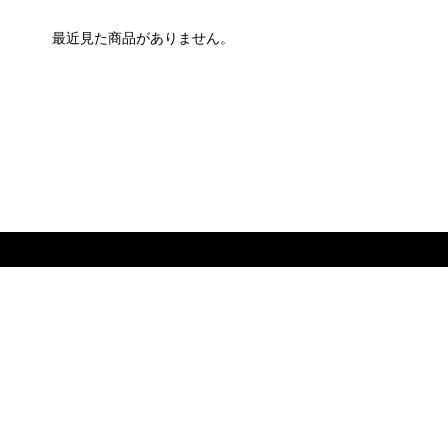
最近見た商品がありません。