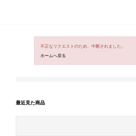
不正なリクエストのため、中断されました。
ホームへ戻る
最近見た商品