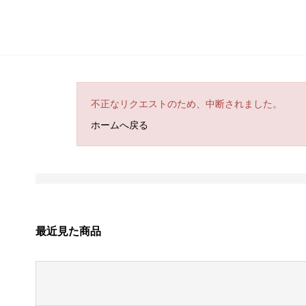
不正なリクエストのため、中断されました。
ホームへ戻る
最近見た商品