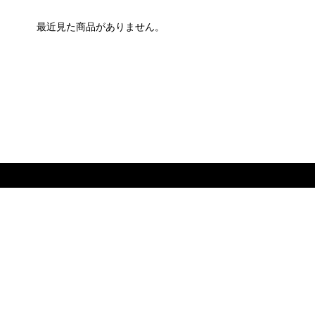
最近見た商品がありません。