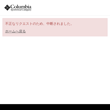
不正なリクエストのため、中断されました。
ホームへ戻る