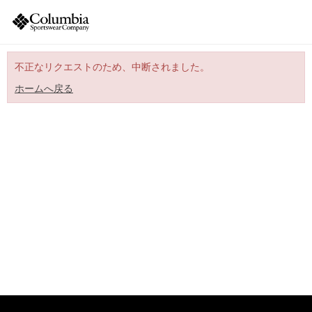
不正なリクエストのため、中断されました。
ホームへ戻る