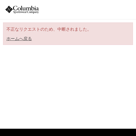
不正なリクエストのため、中断されました。
ホームへ戻る