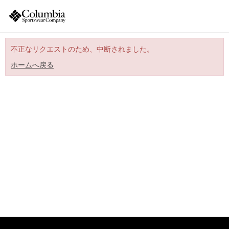
不正なリクエストのため、中断されました。
ホームへ戻る