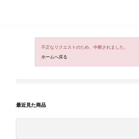
不正なリクエストのため、中断されました。
ホームへ戻る
最近見た商品