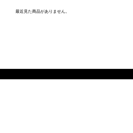
最近見た商品がありません。